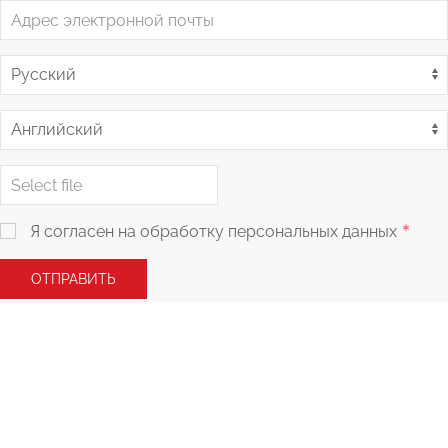
Я согласен на обработку персональных данных
ОТПРАВИТЬ