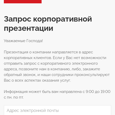
Запрос корпоративной
презентации
Уважаемые Господа!
Презентация о компании направляется в адрес
корпоративных клиентов. Если у Вас нет возможности
отправить запрос с корпоративного электронного
адреса, позвоните нам в компанию, либо, закажите
обратный звонок, и наши сотрудники проконсультируют
Вас о всех аспектах оказания услуг.
Информация может быть вам направлена с 9:00 до 19:00
с пн. по пт.