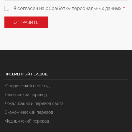
ПИСЬМЕННЫЙ ПЕРЕВОД
Юридический перевод
Технический перевод
Локализация и перевод сайта
Экономический перевод
Медицинский перевод