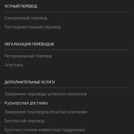
УСТНЫЙ ПЕРЕВОД
Синхронный перевод
Последовательный перевод
ЛЕГАЛИЗАЦИЯ ПЕРЕВОДОВ
Нотариальный перевод
Апостиль
ДОПОЛНИТЕЛЬНЫЕ УСЛУГИ
Заверение перевода штампом компании
Курьерская доставка
Заверение переводов печатью компании
Бесплатый перевод
Круглосуточная клиентская поддержка