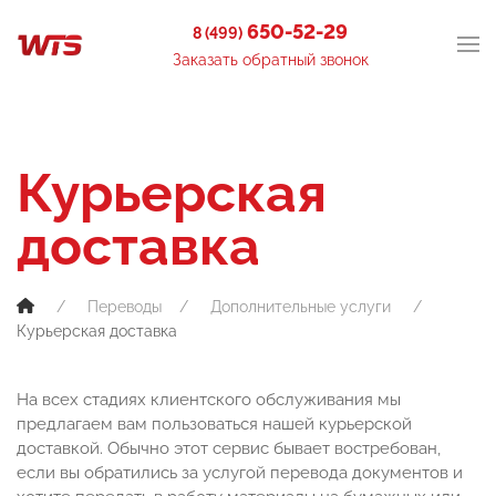
650-52-29
8 (499)
Заказать обратный звонок
Курьерская
доставка
Переводы
Дополнительные услуги
Курьерская доставка
На всех стадиях клиентского обслуживания мы
предлагаем вам пользоваться нашей курьерской
доставкой. Обычно этот сервис бывает востребован,
если вы обратились за услугой перевода документов и